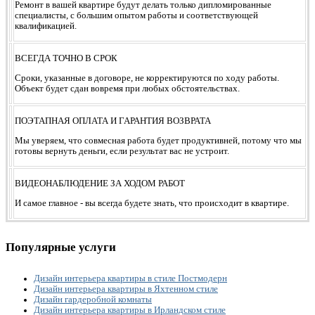
Ремонт в вашей квартире будут делать только дипломированные
специалисты, с большим опытом работы и соответствующей
квалификацией.
ВСЕГДА ТОЧНО В СРОК
Сроки, указанные в договоре, не корректируются по ходу работы.
Объект будет сдан вовремя при любых обстоятельствах.
ПОЭТАПНАЯ ОПЛАТА И ГАРАНТИЯ ВОЗВРАТА
Мы уверяем, что совмесная работа будет продуктивней, потому что мы
готовы вернуть деньги, если результат вас не устроит.
ВИДЕОНАБЛЮДЕНИЕ ЗА ХОДОМ РАБОТ
И самое главное - вы всегда будете знать, что происходит в квартире.
Популярные услуги
Дизайн интерьера квартиры в стиле Постмодерн
Дизайн интерьера квартиры в Яхтенном стиле
Дизайн гардеробной комнаты
Дизайн интерьера квартиры в Ирландском стиле