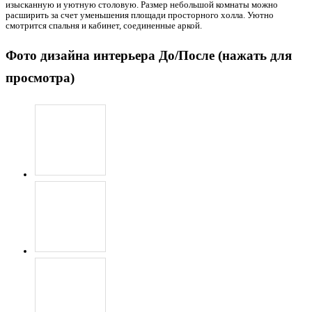
изысканную и уютную столовую. Размер небольшой комнаты можно
расширить за счет уменьшения площади просторного холла. Уютно
смотрится спальня и кабинет, соединенные аркой.
Фото дизайна интерьера До/После (нажать для
просмотра)