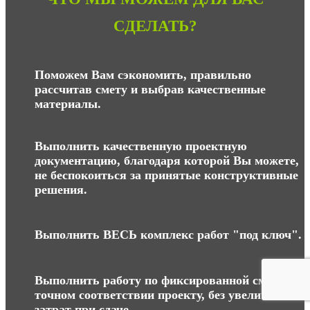
СДЕЛАТЬ?
Поможем Вам сэкономить, правильно
рассчитав смету и выбрав качественные
материалы.
Выполнить качественную проектную
документацию, благодаря которой Вы можете,
не беспокоиться за принятые конструктивные
решения.
Выполнить ВЕСЬ комплекс работ "под ключ".
Выполнить работу по фиксированной смете, в
точном соответствии проекту, без увеличения
затрат при сдаче.