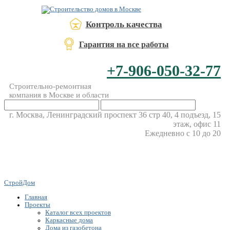
Контроль качества
Гарантия на все работы
+7-906-050-32-77
Строительно-ремонтная
компания в Москве и области
г. Москва, Ленинградский проспект 36 стр 40, 4 подъезд, 15
этаж, офис 11
Ежедневно с 10 до 20
СтройДом
Главная
Проекты
Каталог всех проектов
Каркасные дома
Дома из газобетона