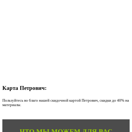
Карта
Петрович:
Пользуйтесь во благо нашей скидочной картой Петрович, скидки до 40% на
материалы.
ЧТО МЫ МОЖЕМ ДЛЯ ВАС