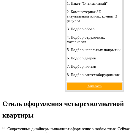
1. Пакет "Оптимальный"
2. Компьютерная 3D-
визуализация жилых комнат, 3
ракурса
3. Подбор обоев
4. Подбор отделочных
материалов
5. Подбор напольных покрытий
6. Подбор дверей
7. Подбор плитки
8. Подбор сантехоборудования
Заказать
Стиль оформления четырехкомнатной
квартиры
Современные дизайнеры выполняют оформление в любом стиле. Сейчас