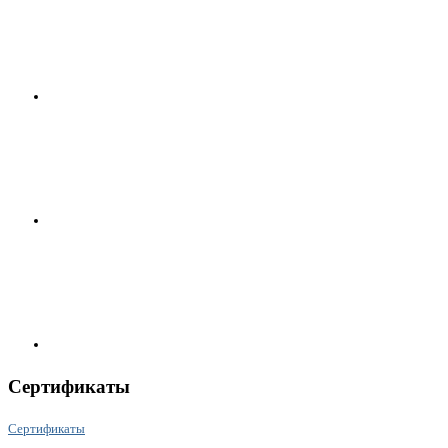
Сертификаты
Сертификаты