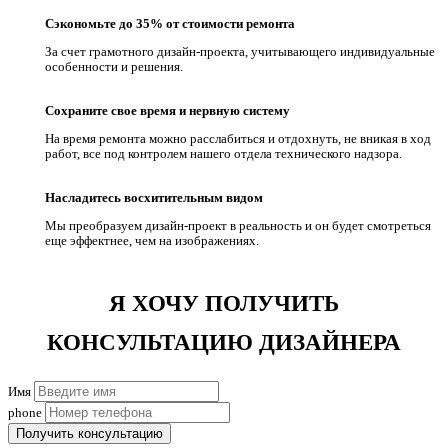
Сэкономьте до 35% от стоимости ремонта
За счет грамотного дизайн-проекта, учитывающего индивидуальные
особенности и решения.
Сохраните свое время и нервную систему
На время ремонта можно расслабиться и отдохнуть, не вникая в ход
работ, все под контролем нашего отдела технического надзора.
Насладитесь восхитительным видом
Мы преобразуем дизайн-проект в реальность и он будет смотреться
еще эффектнее, чем на изображениях.
Я ХОЧУ ПОЛУЧИТЬ
КОНСУЛЬТАЦИЮ ДИЗАЙНЕРА
Имя
phone
Получить консультацию