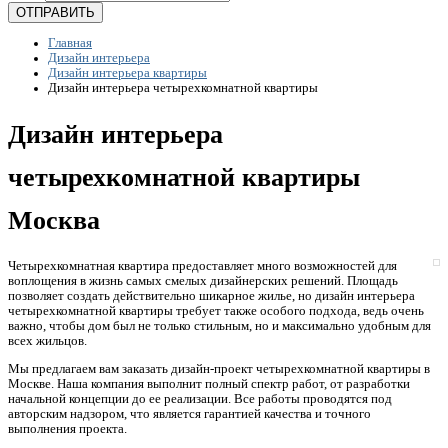
ОТПРАВИТЬ
Главная
Дизайн интерьера
Дизайн интерьера квартиры
Дизайн интерьера четырехкомнатной квартиры
Дизайн интерьера
четырехкомнатной квартиры
Москва
Четырехкомнатная квартира предоставляет много возможностей для
воплощения в жизнь самых смелых дизайнерских решений. Площадь
позволяет создать действительно шикарное жилье, но дизайн интерьера
четырехкомнатной квартиры требует также особого подхода, ведь очень
важно, чтобы дом был не только стильным, но и максимально удобным для
всех жильцов.
Мы предлагаем вам заказать дизайн-проект четырехкомнатной квартиры в
Москве. Наша компания выполнит полный спектр работ, от разработки
начальной концепции до ее реализации. Все работы проводятся под
авторским надзором, что является гарантией качества и точного
выполнения проекта.