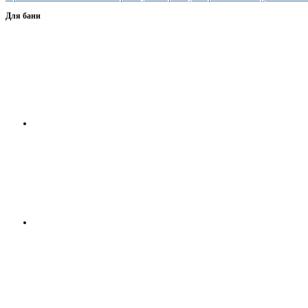
Для бани