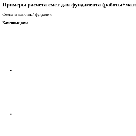
Примеры расчета смет для фундамента (работы+мат
Сметы на ленточный фундамент
Каменные дома