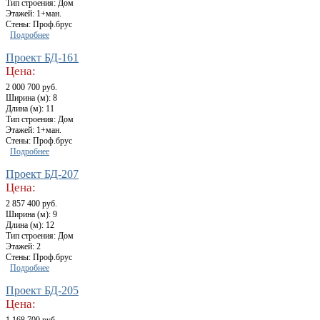
Тип строения: Дом
Этажей: 1+ман.
Стены: Проф.брус
Подробнее
Проект БД-161
Цена:
2 000 700 руб.
Ширина (м): 8
Длина (м): 11
Тип строения: Дом
Этажей: 1+ман.
Стены: Проф.брус
Подробнее
Проект БД-207
Цена:
2 857 400 руб.
Ширина (м): 9
Длина (м): 12
Тип строения: Дом
Этажей: 2
Стены: Проф.брус
Подробнее
Проект БД-205
Цена: