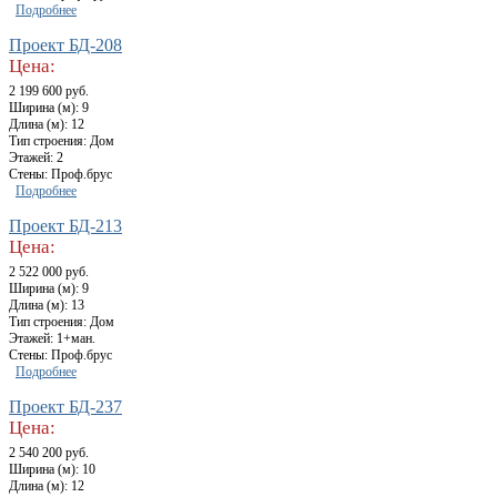
Подробнее
Проект БД-208
Цена:
2 199 600 руб.
Ширина (м): 9
Длина (м): 12
Тип строения: Дом
Этажей: 2
Стены: Проф.брус
Подробнее
Проект БД-213
Цена:
2 522 000 руб.
Ширина (м): 9
Длина (м): 13
Тип строения: Дом
Этажей: 1+ман.
Стены: Проф.брус
Подробнее
Проект БД-237
Цена:
2 540 200 руб.
Ширина (м): 10
Длина (м): 12