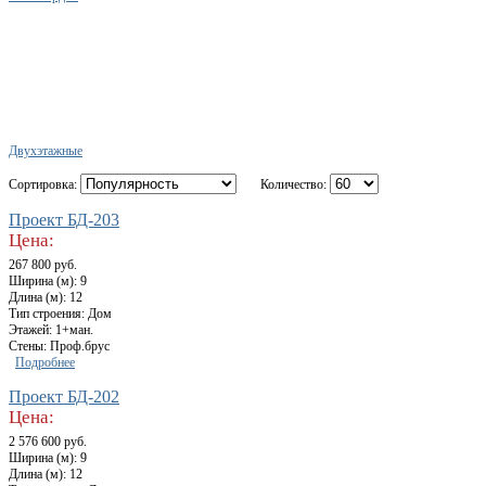
Двухэтажные
Сортировка:
Количество:
Проект БД-203
Цена:
267 800 руб.
Ширина (м): 9
Длина (м): 12
Тип строения: Дом
Этажей: 1+ман.
Стены: Проф.брус
Подробнее
Проект БД-202
Цена:
2 576 600 руб.
Ширина (м): 9
Длина (м): 12