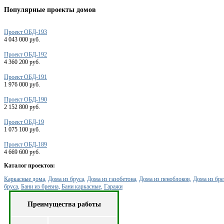
Популярные
проекты домов
Проект ОБД-193
4 043 000 руб.
Проект ОБД-192
4 360 200 руб.
Проект ОБД-191
1 976 000 руб.
Проект ОБД-190
2 152 800 руб.
Проект ОБД-19
1 075 100 руб.
Проект ОБД-189
4 669 600 руб.
Каталог проектов:
Каркасные дома,
Дома из бруса,
Дома из газобетона,
Дома из пеноблоков,
Дома из бре
бруса,
Бани из бревна,
Бани каркасные,
Гаражи
Преимущества работы