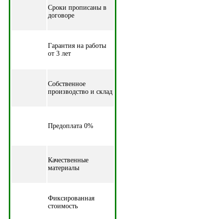
Cроки прописаны в
договоре
Гарантия на работы
от 3 лет
Собственное
производство и склад
Предоплата 0%
Качественные
материалы
Фиксированная
стоимость