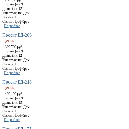
1 168 700 руб.
Ширина (м): 9
Длина (м): 12
Тип строения: Дом
Этажей: 1
Стены: Проф.брус
Подробнее
Проект БД-206
Цена:
1 389 700 руб.
Ширина (м): 9
Длина (м): 12
Тип строения: Дом
Этажей: 1
Стены: Проф.брус
Подробнее
Проект БД-218
Цена:
1 400 100 руб.
Ширина (м): 9
Длина (м): 13
Тип строения: Дом
Этажей: 1
Стены: Проф.брус
Подробнее
Проект БД-175