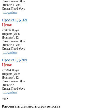
Тип строения: Дом
Этажей: 1+ман.
Стены: Проф.брус
Подробнее
Проект БД-169
Цена:
2 342 600 руб.
Ширина (м): 8
Длина (м): 12
Тип строения: Дом
Этажей: 1+ман.
Стены: Проф.брус
Подробнее
Проект БД-209
Цена:
2 779 400 руб.
Ширина (м): 9
Длина (м): 12
Тип строения: Дом
Этажей: 2
Стены: Проф.брус
Подробнее
9x12
Рассчитать стоимость строительства