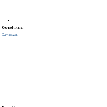
Сертификаты
Сертификаты