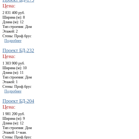
Цена:
2 831 400 руб.
Ширина (м): 8
Длина (м): 12
Тип строения: Дом
Этажей: 2
Стены: Проф.брус
Подробнее
Проект БД-232
Цена:
1 303 900 руб.
Ширина (м): 10
Длина (м): 11
Тип строения: Дом
Этажей: 1
Стены: Проф.брус
Подробнее
Проект БД-204
Цена:
1 981 200 руб.
Ширина (м): 9
Длина (м): 12
Тип строения: Дом
Этажей: 1+ман.
Стены: Проф.брус