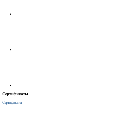
Сертификаты
Сертификаты