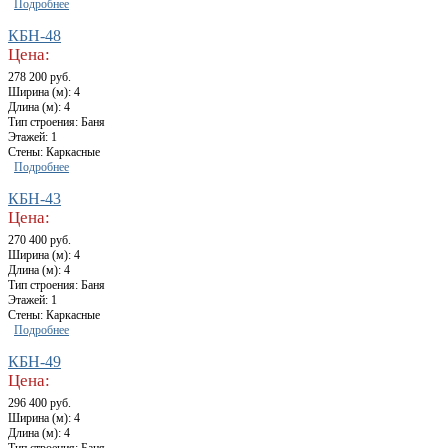
Подробнее
КБН-48
Цена:
278 200 руб.
Ширина (м): 4
Длина (м): 4
Тип строения: Баня
Этажей: 1
Стены: Каркасные
Подробнее
КБН-43
Цена:
270 400 руб.
Ширина (м): 4
Длина (м): 4
Тип строения: Баня
Этажей: 1
Стены: Каркасные
Подробнее
КБН-49
Цена:
296 400 руб.
Ширина (м): 4
Длина (м): 4