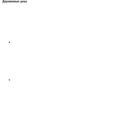
Деревянные дома