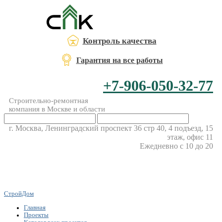
Контроль качества
Гарантия на все работы
+7-906-050-32-77
Строительно-ремонтная
компания в Москве и области
г. Москва, Ленинградский проспект 36 стр 40, 4 подъезд, 15
этаж, офис 11
Ежедневно с 10 до 20
СтройДом
Главная
Проекты