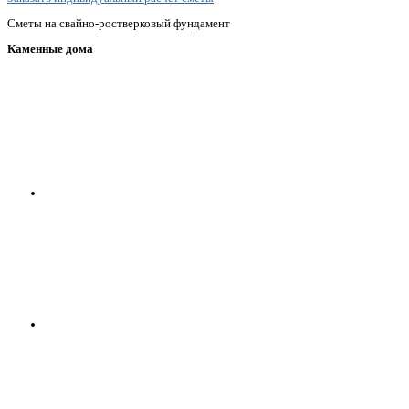
Сметы на свайно-ростверковый фундамент
Каменные дома