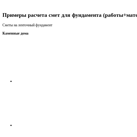
Получить консультацию
Примеры расчета смет для фундамента (работы+мат
Сметы на ленточный фундамент
Каменные дома