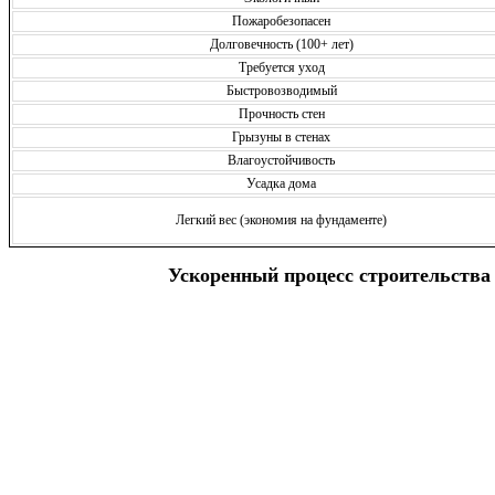
Пожаробезопасен
Долговечность (100+ лет)
Требуется уход
Быстровозводимый
Прочность стен
Грызуны в стенах
Влагоустойчивость
Усадка дома
Легкий вес (экономия на фундаменте)
Ускоренный процесс строительства