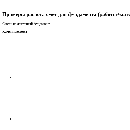
Получить консультацию
Примеры расчета смет для фундамента (работы+мат
Сметы на ленточный фундамент
Каменные дома