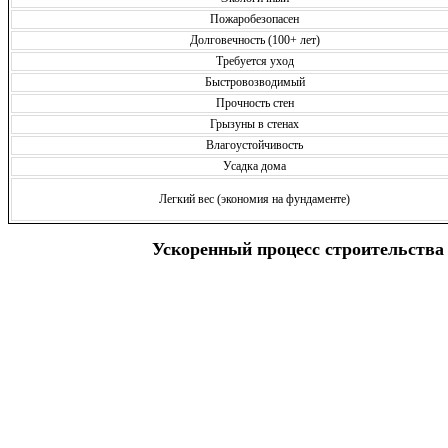
Пожаробезопасен
Долговечность (100+ лет)
Требуется уход
Быстровозводимый
Прочность стен
Грызуны в стенах
Влагоустойчивость
Усадка дома
Легкий вес (экономия на фундаменте)
Ускоренный процесс строительства