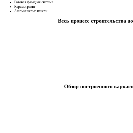
Готовая фасадная система
Керамогранит
Алюминиевые панели
Весь процесс строительства до
Обзор построенного каркас