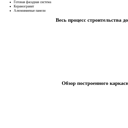
Готовая фасадная система
Керамогранит
Алюминиевые панели
Весь процесс строительства до
Обзор построенного каркас