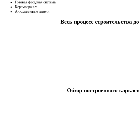
Готовая фасадная система
Керамогранит
Алюминиевые панели
Весь процесс строительства до
Обзор построенного каркас