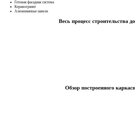
Готовая фасадная система
Керамогранит
Алюминиевые панели
Весь процесс строительства до
Обзор построенного каркас