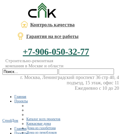
Контроль качества
Гарантия на все работы
+7-906-050-32-77
Строительно-ремонтная
компания в Москве и области
г. Москва, Ленинградский проспект 36 стр 40, 4
подъезд, 15 этаж, офис 11
Ежедневно с 10 до 20
Главная
Проекты
Каталог всех проектов
СтройДом
Каркасные дома
Дома из газобетона
Главная
Дома из пеноблоков
Проекты